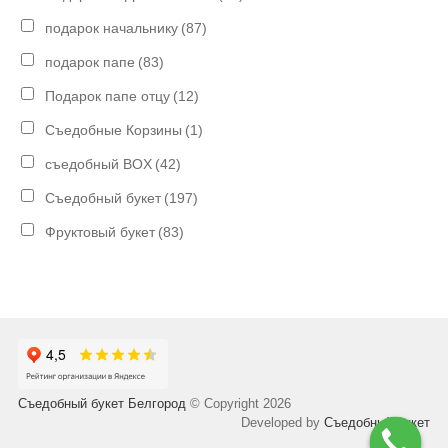
подарок начальнику
(87)
подарок папе
(83)
Подарок папе отцу
(12)
Съедобные Корзины
(1)
съедобный BOX
(42)
Съедобный букет
(197)
Фруктовый букет
(83)
Съедобный букет Белгород
© Copyright 2026
Developed by
Съедобный букет