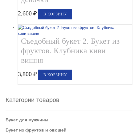
2,600
₽
В КОРЗИНУ
Съедобный букет 2. Букет из
фруктов. Клубника киви
вишня
3,800
₽
В КОРЗИНУ
Категории товаров
Букет для мужчины
Букет из фруктов и овощей