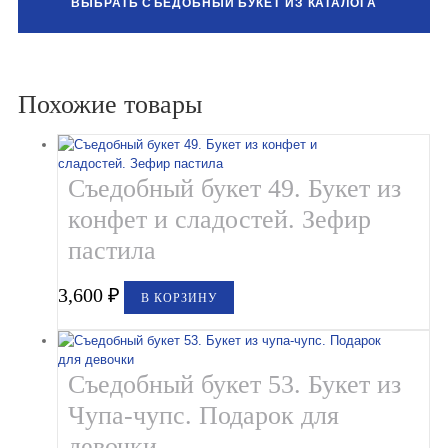
ВЫБРАТЬ СЪЕДОБНЫЙ БУКЕТ ИЗ КАТАЛОГА
Похожие товары
Съедобный букет 49. Букет из
конфет и сладостей. Зефир
пастила
3,600
₽
В КОРЗИНУ
Съедобный букет 53. Букет из
Чупа-чупс. Подарок для
девочки