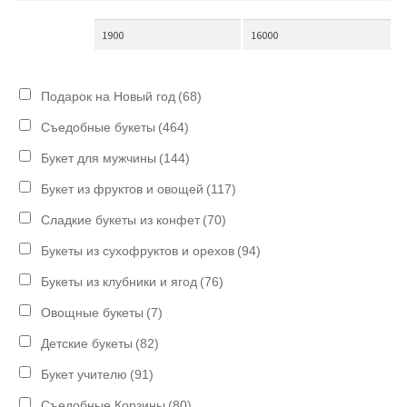
Подарок на Новый год
(68)
Съедобные букеты
(464)
Букет для мужчины
(144)
Букет из фруктов и овощей
(117)
Сладкие букеты из конфет
(70)
Букеты из сухофруктов и орехов
(94)
Букеты из клубники и ягод
(76)
Овощные букеты
(7)
Детские букеты
(82)
Букет учителю
(91)
Съедобные Корзины
(80)