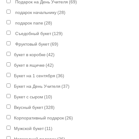
Подарок на День Учителя
(69)
подарок начальнику
(28)
подарок папе
(28)
Съедобный букет
(129)
Фруктовый букет
(69)
букет в коробке
(42)
букет в ящичке
(42)
Букет на 1 сентября
(36)
Букет на День Учителя
(37)
Букет с сыром
(10)
Вкусный букет
(328)
Корпоративный подарок
(26)
Мужской букет
(11)
Новогодний подарок
(26)