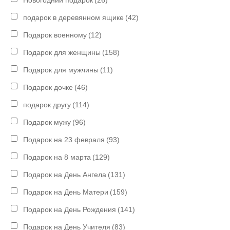
подарок в деревянном ящике
(42)
Подарок военному
(12)
Подарок для женщины
(158)
Подарок для мужчины
(11)
Подарок дочке
(46)
подарок другу
(114)
Подарок мужу
(96)
Подарок на 23 февраля
(93)
Подарок на 8 марта
(129)
Подарок на День Ангела
(131)
Подарок на День Матери
(159)
Подарок на День Рождения
(141)
Подарок на День Учителя
(83)