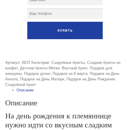
Артикул:
0072
Категории:
Съедобные букеты
,
Сладкие букеты из
конфет
,
Детские букеты
Метки:
Вкусный букет
,
Подарок для
женщины
,
Подарок дочке
,
Подарок на 8 марта
,
Подарок на День
Ангела
,
Подарок на День Матери
,
Подарок на День Рождения
,
Съедобный букет
Описание
Описание
На день рождения к племяннице
нужно идти со вкусным сладким