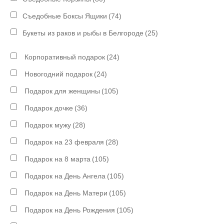
Съедобные Боксы Ящики
(74)
Букеты из раков и рыбы в Белгороде
(25)
Корпоративный подарок
(24)
Новогодний подарок
(24)
Подарок для женщины
(105)
Подарок дочке
(36)
Подарок мужу
(28)
Подарок на 23 февраля
(28)
Подарок на 8 марта
(105)
Подарок на День Ангела
(105)
Подарок на День Матери
(105)
Подарок на День Рождения
(105)