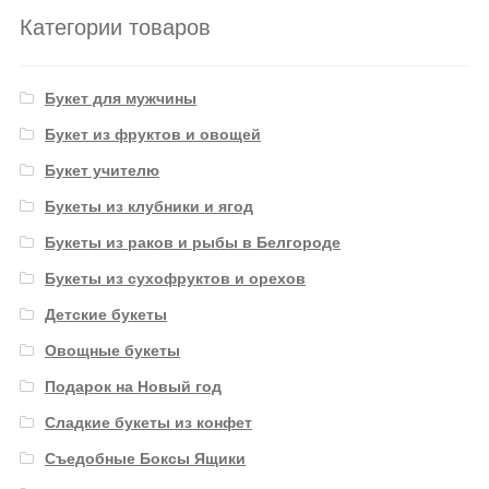
Категории товаров
Букет для мужчины
Букет из фруктов и овощей
Букет учителю
Букеты из клубники и ягод
Букеты из раков и рыбы в Белгороде
Букеты из сухофруктов и орехов
Детские букеты
Овощные букеты
Подарок на Новый год
Сладкие букеты из конфет
Съедобные Боксы Ящики