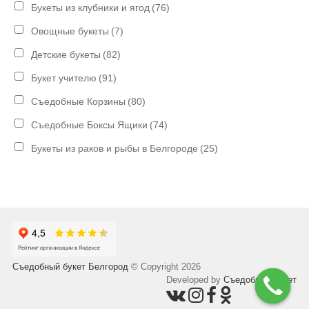
Букеты из клубники и ягод
(76)
Овощные букеты
(7)
Детские букеты
(82)
Букет учителю
(91)
Съедобные Корзины
(80)
Съедобные Боксы Ящики
(74)
Букеты из раков и рыбы в Белгороде
(25)
Съедобный букет Белгород
© Copyright 2026
Developed by
Съедобный букет