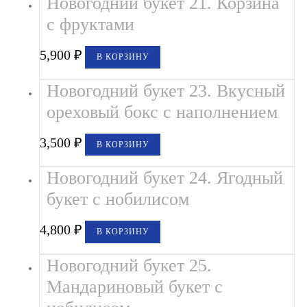
Новогодний букет 21. Корзина
с фруктами
5,900
₽
В КОРЗИНУ
Новогодний букет 23. Вкусный
ореховый бокс с наполнением
3,500
₽
В КОРЗИНУ
Новогодний букет 24. Ягодный
букет с нобилисом
4,800
₽
В КОРЗИНУ
Новогодний букет 25.
Мандариновый букет с