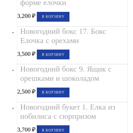
форме елочки
3,200
₽
В КОРЗИНУ
Новогодний бокс 17. Бокс
Елочка с орехами
3,500
₽
В КОРЗИНУ
Новогодний бокс 9. Ящик с
орешками и шоколадом
2,500
₽
В КОРЗИНУ
Новогодний букет 1. Елка из
нобилиса с сюрпризом
3,700
₽
В КОРЗИНУ