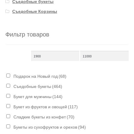
Съедобные букеты
Съедобные Корзины
Фильтр товаров
Подарок на Новый год
(68)
Съедобные букеты
(464)
Букет для мужчины
(144)
Букет из фруктов и овощей
(117)
Сладкие букеты из конфет
(70)
Букеты из сухофруктов и орехов
(94)