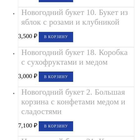
Новогодний букет 10. Букет из
яблок с розами и клубникой
3,500
₽
В КОРЗИНУ
Новогодний букет 18. Коробка
с сухофруктами и медом
3,000
₽
В КОРЗИНУ
Новогодний букет 2. Большая
корзина с конфетами медом и
сладостями
7,100
₽
В КОРЗИНУ