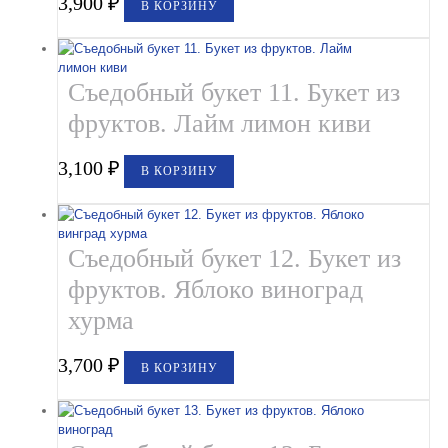
3,900
₽
В КОРЗИНУ
Съедобный букет 11. Букет из
фруктов. Лайм лимон киви
3,100
₽
В КОРЗИНУ
Съедобный букет 12. Букет из
фруктов. Яблоко виноград
хурма
3,700
₽
В КОРЗИНУ