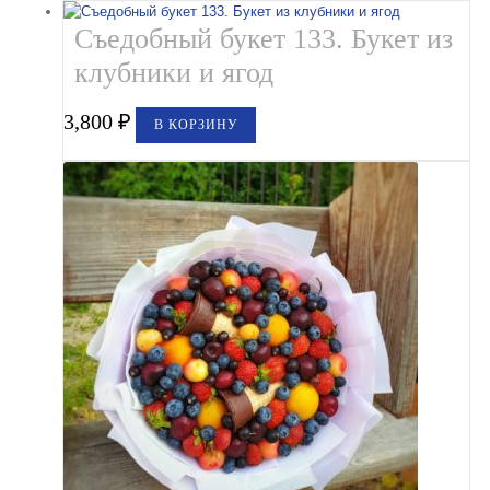
Съедобный букет 133. Букет из
клубники и ягод
3,800
₽
В КОРЗИНУ