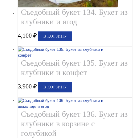
Съедобный букет 134. Букет из
клубники и ягод
4,100
₽
В КОРЗИНУ
Съедобный букет 135. Букет из
клубники и конфет
3,900
₽
В КОРЗИНУ
Съедобный букет 136. Букет из
клубники в корзине с
голубикой