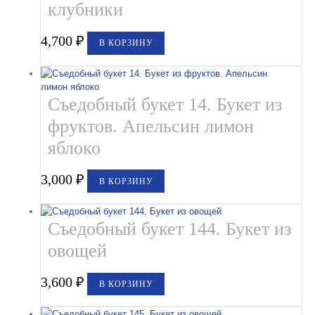
клубники
4,700
₽
В КОРЗИНУ
Съедобный букет 14. Букет из
фруктов. Апельсин лимон
яблоко
3,000
₽
В КОРЗИНУ
Съедобный букет 144. Букет из
овощей
3,600
₽
В КОРЗИНУ