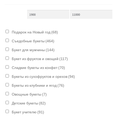
Подарок на Новый год
(68)
Съедобные букеты
(464)
Букет для мужчины
(144)
Букет из фруктов и овощей
(117)
Сладкие букеты из конфет
(70)
Букеты из сухофруктов и орехов
(94)
Букеты из клубники и ягод
(76)
Овощные букеты
(7)
Детские букеты
(82)
Букет учителю
(91)