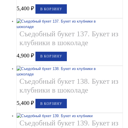
5,400
₽
В КОРЗИНУ
Съедобный букет 137. Букет из
клубники в шоколаде
4,900
₽
В КОРЗИНУ
Съедобный букет 138. Букет из
клубники в шоколаде
5,400
₽
В КОРЗИНУ
Съедобный букет 139. Букет из