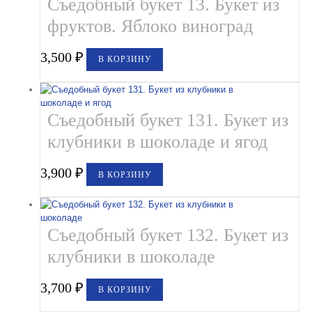
Съедобный букет 13. Букет из
фруктов. Яблоко виноград
3,500
₽
В КОРЗИНУ
Съедобный букет 131. Букет из
клубники в шоколаде и ягод
3,900
₽
В КОРЗИНУ
Съедобный букет 132. Букет из
клубники в шоколаде
3,700
₽
В КОРЗИНУ