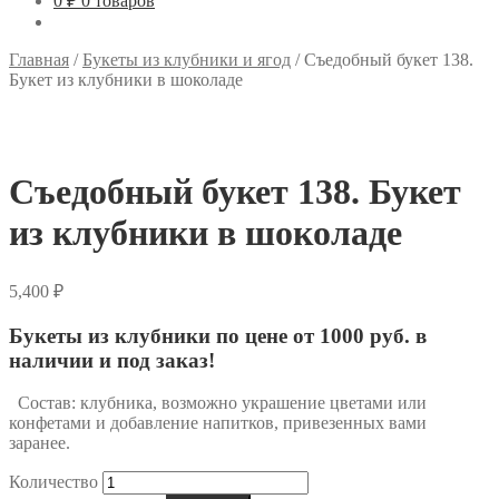
0 ₽
0 товаров
Главная
/
Букеты из клубники и ягод
/
Съедобный букет 138.
Букет из клубники в шоколаде
Съедобный букет 138. Букет
из клубники в шоколаде
5,400
₽
Букеты из клубники по цене от 1000 руб. в
наличии и под заказ!
Состав: клубника, возможно украшение цветами или
конфетами и добавление напитков, привезенных вами
заранее.
Количество