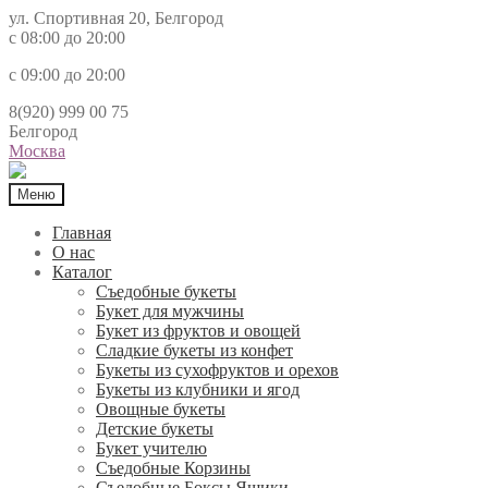
ул. Спортивная 20, Белгород
с 08:00 до 20:00
с 09:00 до 20:00
8(920) 999 00 75
Белгород
Москва
Меню
Главная
О нас
Каталог
Съедобные букеты
Букет для мужчины
Букет из фруктов и овощей
Сладкие букеты из конфет
Букеты из сухофруктов и орехов
Букеты из клубники и ягод
Овощные букеты
Детские букеты
Букет учителю
Съедобные Корзины
Съедобные Боксы Ящики