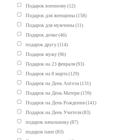
Подарок военному
(12)
Подарок для женщины
(158)
Подарок для мужчины
(11)
Подарок дочке
(46)
подарок другу
(114)
Подарок мужу
(96)
Подарок на 23 февраля
(93)
Подарок на 8 марта
(129)
Подарок на День Ангела
(131)
Подарок на День Матери
(159)
Подарок на День Рождения
(141)
Подарок на День Учителя
(83)
подарок начальнику
(87)
подарок папе
(83)