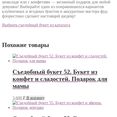
шоколаде или с конфетами — желанный подарок для любой
девушки! Выбирайте один из понравившихся вариантов
клубничных и ягодных букетов и аккуратные мастера фуд-
флористики сделают настоящий шедевр!
Выбрать съедобный букет из каталога
Похожие товары
Съедобный букет 52. Букет из
конфет и сладостей. Подарок для
мамы
3,600
₽
В корзину