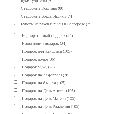
Букет учителю
(91)
Съедобные Корзины
(80)
Съедобные Боксы Ящики
(74)
Букеты из раков и рыбы в Белгороде
(25)
Корпоративный подарок
(24)
Новогодний подарок
(24)
Подарок для женщины
(105)
Подарок дочке
(36)
Подарок мужу
(28)
Подарок на 23 февраля
(28)
Подарок на 8 марта
(105)
Подарок на День Ангела
(105)
Подарок на День Матери
(105)
Подарок на День Рождения
(105)