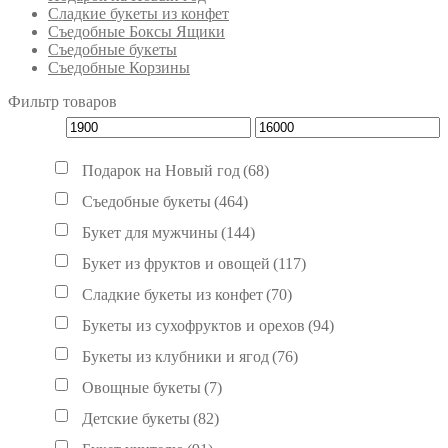
Сладкие букеты из конфет
Съедобные Боксы Ящики
Съедобные букеты
Съедобные Корзины
Фильтр товаров
Подарок на Новый год
(68)
Съедобные букеты
(464)
Букет для мужчины
(144)
Букет из фруктов и овощей
(117)
Сладкие букеты из конфет
(70)
Букеты из сухофруктов и орехов
(94)
Букеты из клубники и ягод
(76)
Овощные букеты
(7)
Детские букеты
(82)