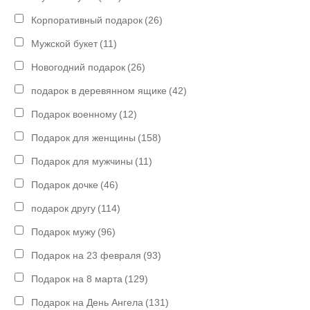
Корпоративный подарок
(26)
Мужской букет
(11)
Новогодний подарок
(26)
подарок в деревянном ящике
(42)
Подарок военному
(12)
Подарок для женщины
(158)
Подарок для мужчины
(11)
Подарок дочке
(46)
подарок другу
(114)
Подарок мужу
(96)
Подарок на 23 февраля
(93)
Подарок на 8 марта
(129)
Подарок на День Ангела
(131)