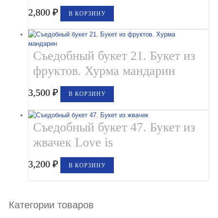
2,800
₽
В КОРЗИНУ
Съедобный букет 21. Букет из
фруктов. Хурма мандарин
3,500
₽
В КОРЗИНУ
Съедобный букет 47. Букет из
жвачек Love is
3,200
₽
В КОРЗИНУ
Категории товаров