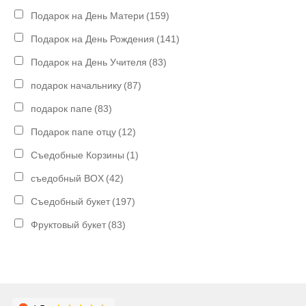
Подарок на День Матери
(159)
Подарок на День Рождения
(141)
Подарок на День Учителя
(83)
подарок начальнику
(87)
подарок папе
(83)
Подарок папе отцу
(12)
Съедобные Корзины
(1)
съедобный BOX
(42)
Съедобный букет
(197)
Фруктовый букет
(83)