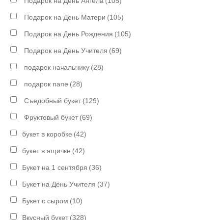
Подарок на День Ангела
(105)
Подарок на День Матери
(105)
Подарок на День Рождения
(105)
Подарок на День Учителя
(69)
подарок начальнику
(28)
подарок папе
(28)
Съедобный букет
(129)
Фруктовый букет
(69)
букет в коробке
(42)
букет в ящичке
(42)
Букет на 1 сентября
(36)
Букет на День Учителя
(37)
Букет с сыром
(10)
Вкусный букет
(328)