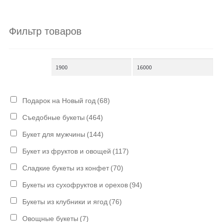
Фильтр товаров
Подарок на Новый год
(68)
Съедобные букеты
(464)
Букет для мужчины
(144)
Букет из фруктов и овощей
(117)
Сладкие букеты из конфет
(70)
Букеты из сухофруктов и орехов
(94)
Букеты из клубники и ягод
(76)
Овощные букеты
(7)