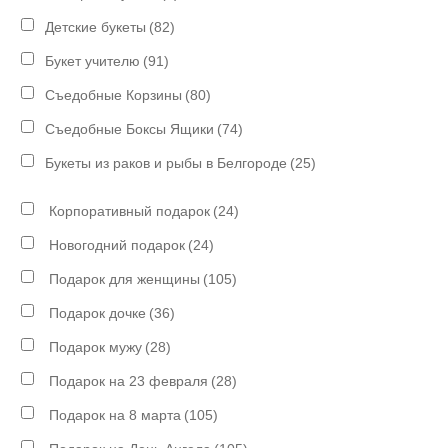
Детские букеты
(82)
Букет учителю
(91)
Съедобные Корзины
(80)
Съедобные Боксы Ящики
(74)
Букеты из раков и рыбы в Белгороде
(25)
Корпоративный подарок
(24)
Новогодний подарок
(24)
Подарок для женщины
(105)
Подарок дочке
(36)
Подарок мужу
(28)
Подарок на 23 февраля
(28)
Подарок на 8 марта
(105)