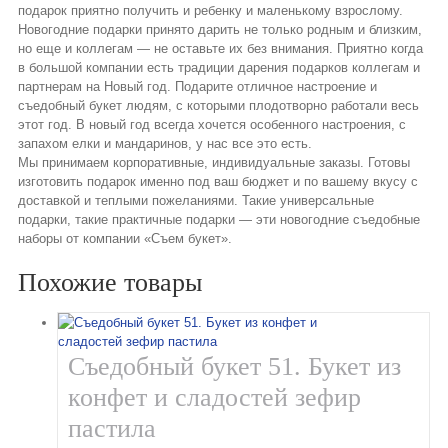
подарок приятно получить и ребенку и маленькому взрослому.
Новогодние подарки принято дарить не только родным и близким,
но еще и коллегам — не оставьте их без внимания. Приятно когда
в большой компании есть традиции дарения подарков коллегам и
партнерам на Новый год. Подарите отличное настроение и
съедобный букет людям, с которыми плодотворно работали весь
этот год. В новый год всегда хочется особенного настроения, с
запахом елки и мандаринов, у нас все это есть.
Мы принимаем корпоративные, индивидуальные заказы. Готовы
изготовить подарок именно под ваш бюджет и по вашему вкусу с
доставкой и теплыми пожеланиями. Такие универсальные
подарки, такие практичные подарки — эти новогодние съедобные
наборы от компании «Съем букет».
Похожие товары
Съедобный букет 51. Букет из
конфет и сладостей зефир
пастила