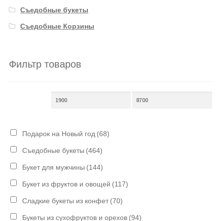
Съедобные букеты
Съедобные Корзины
Фильтр товаров
Подарок на Новый год
(68)
Съедобные букеты
(464)
Букет для мужчины
(144)
Букет из фруктов и овощей
(117)
Сладкие букеты из конфет
(70)
Букеты из сухофруктов и орехов
(94)