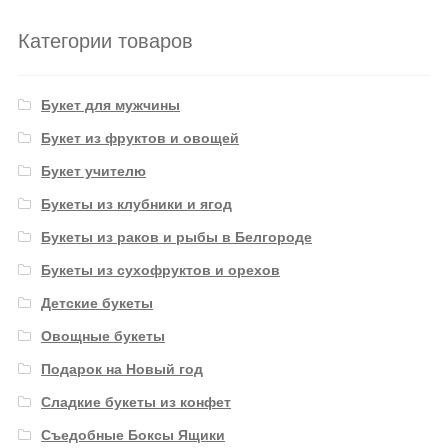
Категории товаров
Букет для мужчины
Букет из фруктов и овощей
Букет учителю
Букеты из клубники и ягод
Букеты из раков и рыбы в Белгороде
Букеты из сухофруктов и орехов
Детские букеты
Овощные букеты
Подарок на Новый год
Сладкие букеты из конфет
Съедобные Боксы Ящики