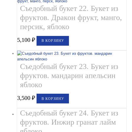
Съедобный букет 22. Букет из
фруктов. Дракон фрукт, манго,
персик, яблоко
5,100
₽
В КОРЗИНУ
Съедобный букет 23. Букет из
фруктов. мандарин апельсин
яблоко
3,500
₽
В КОРЗИНУ
Съедобный букет 24. Букет из
фруктов. Инжир гранат лайм
яблоко