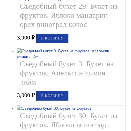
Съедобный букет 29. Букет из
фруктов. Яблоко мандарин
орех виноград кокос
3,900
₽
В КОРЗИНУ
Съедобный букет 3. Букет из
фруктов. Апельсин лимон
лайм
3,000
₽
В КОРЗИНУ
Съедобный букет 30. Букет из
фруктов. Яблоко виноград