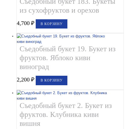
Съедобный букет 183. Букеты
из сухофруктов и орехов
4,700
₽
В КОРЗИНУ
Съедобный букет 19. Букет из
фруктов. Яблоко киви
виноград
2,200
₽
В КОРЗИНУ
Съедобный букет 2. Букет из
фруктов. Клубника киви
вишня