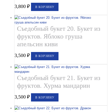
3,800
₽
В КОРЗИНУ
Съедобный букет 20. Букет из
фруктов. Яблоко груша
апельсин киви
3,500
₽
В КОРЗИНУ
Съедобный букет 21. Букет из
фруктов. Хурма мандарин
3,500
₽
В КОРЗИНУ