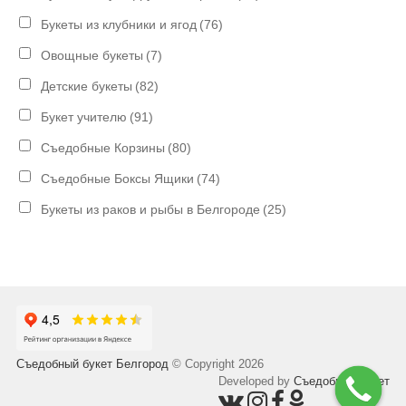
Букеты из клубники и ягод
(76)
Овощные букеты
(7)
Детские букеты
(82)
Букет учителю
(91)
Съедобные Корзины
(80)
Съедобные Боксы Ящики
(74)
Букеты из раков и рыбы в Белгороде
(25)
Съедобный букет Белгород
© Copyright 2026
Developed by
Съедобный букет