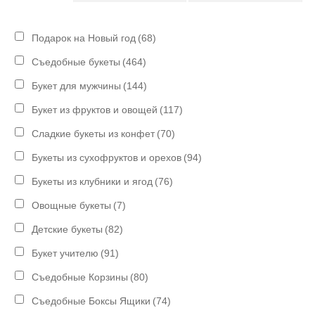
Подарок на Новый год
(68)
Съедобные букеты
(464)
Букет для мужчины
(144)
Букет из фруктов и овощей
(117)
Сладкие букеты из конфет
(70)
Букеты из сухофруктов и орехов
(94)
Букеты из клубники и ягод
(76)
Овощные букеты
(7)
Детские букеты
(82)
Букет учителю
(91)
Съедобные Корзины
(80)
Съедобные Боксы Ящики
(74)