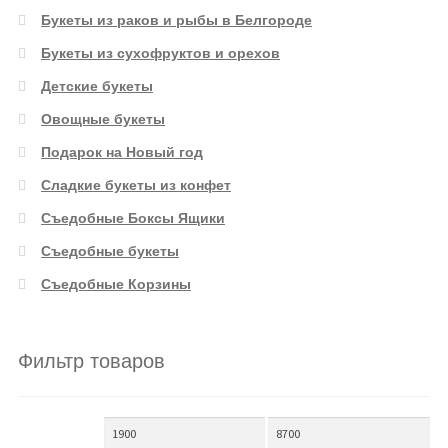
Букеты из раков и рыбы в Белгороде
Букеты из сухофруктов и орехов
Детские букеты
Овощные букеты
Подарок на Новый год
Сладкие букеты из конфет
Съедобные Боксы Ящики
Съедобные букеты
Съедобные Корзины
Фильтр товаров