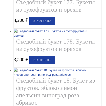
Съедобный букет 177. Букеты
из сухофруктов и орехов
4,200
₽
В КОРЗИНУ
Съедобный букет 178. Букеты
из сухофруктов и орехов
3,500
₽
В КОРЗИНУ
Съедобный букет 18. Букет из
фруктов. яблоко лимон
апельсин виноград роза
абрикос