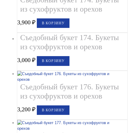
из сухофруктов и орехов
3,900
₽
В КОРЗИНУ
Съедобный букет 174. Букеты
из сухофруктов и орехов
3,000
₽
В КОРЗИНУ
Съедобный букет 176. Букеты
из сухофруктов и орехов
3,200
₽
В КОРЗИНУ