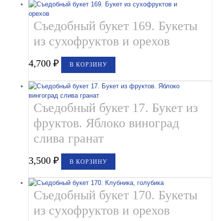
Съедобный букет 169. Букеты
из сухофруктов и орехов
4,700
₽
В КОРЗИНУ
Съедобный букет 17. Букет из
фруктов. Яблоко виноград
слива гранат
3,500
₽
В КОРЗИНУ
Съедобный букет 170. Букеты
из сухофруктов и орехов