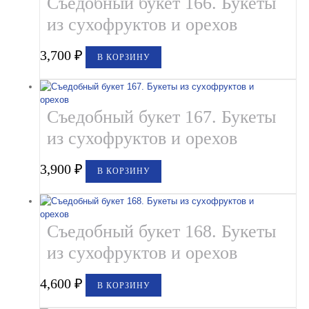
Съедобный букет 166. Букеты
из сухофруктов и орехов
3,700
₽
В КОРЗИНУ
Съедобный букет 167. Букеты
из сухофруктов и орехов
3,900
₽
В КОРЗИНУ
Съедобный букет 168. Букеты
из сухофруктов и орехов
4,600
₽
В КОРЗИНУ