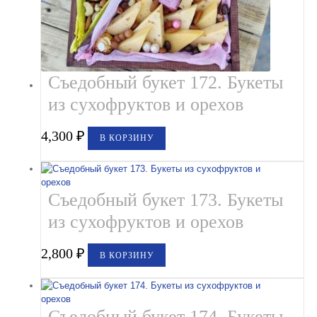
Съедобный букет 172. Букеты
из сухофруктов и орехов
4,300
₽
В КОРЗИНУ
Съедобный букет 173. Букеты
из сухофруктов и орехов
2,800
₽
В КОРЗИНУ
Съедобный букет 174. Букеты