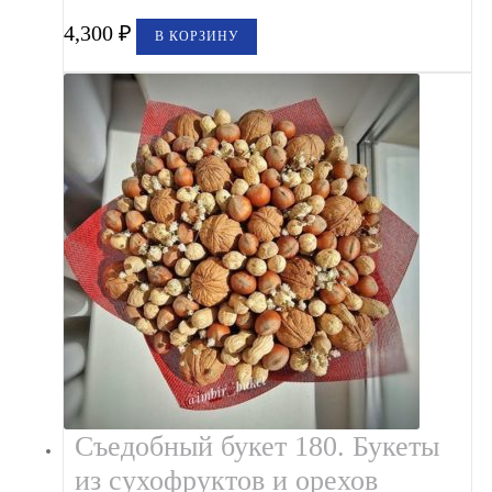
4,300
₽
В КОРЗИНУ
Съедобный букет 180. Букеты
из сухофруктов и орехов