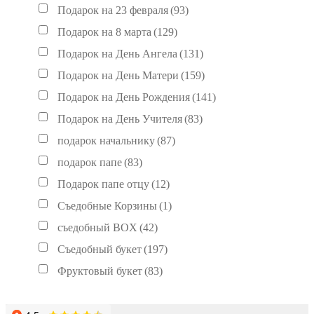
Подарок на 23 февраля
(93)
Подарок на 8 марта
(129)
Подарок на День Ангела
(131)
Подарок на День Матери
(159)
Подарок на День Рождения
(141)
Подарок на День Учителя
(83)
подарок начальнику
(87)
подарок папе
(83)
Подарок папе отцу
(12)
Съедобные Корзины
(1)
съедобный BOX
(42)
Съедобный букет
(197)
Фруктовый букет
(83)