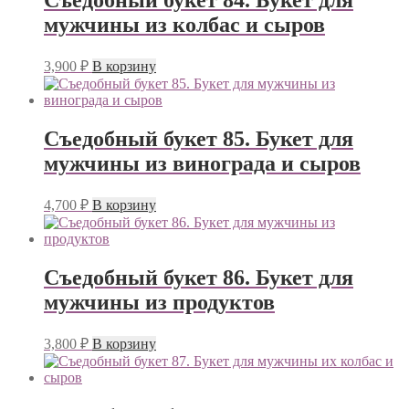
Съедобный букет 84. Букет для
мужчины из колбас и сыров
3,900
₽
В корзину
Съедобный букет 85. Букет для
мужчины из винограда и сыров
4,700
₽
В корзину
Съедобный букет 86. Букет для
мужчины из продуктов
3,800
₽
В корзину