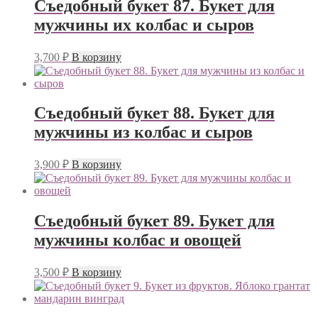
Съедобный букет 87. Букет для
мужчины их колбас и сыров
3,700
₽
В корзину
Съедобный букет 88. Букет для
мужчины из колбас и сыров
3,900
₽
В корзину
Съедобный букет 89. Букет для
мужчины колбас и овощей
3,500
₽
В корзину