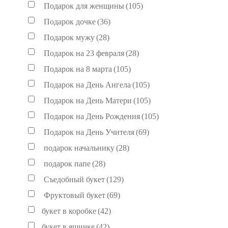
Подарок для женщины
(105)
Подарок дочке
(36)
Подарок мужу
(28)
Подарок на 23 февраля
(28)
Подарок на 8 марта
(105)
Подарок на День Ангела
(105)
Подарок на День Матери
(105)
Подарок на День Рождения
(105)
Подарок на День Учителя
(69)
подарок начальнику
(28)
подарок папе
(28)
Съедобный букет
(129)
Фруктовый букет
(69)
букет в коробке
(42)
букет в ящичке
(42)