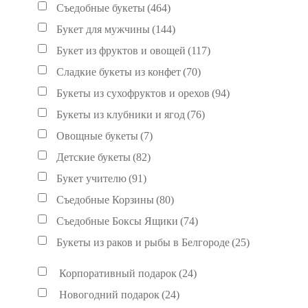
Съедобные букеты
(464)
Букет для мужчины
(144)
Букет из фруктов и овощей
(117)
Сладкие букеты из конфет
(70)
Букеты из сухофруктов и орехов
(94)
Букеты из клубники и ягод
(76)
Овощные букеты
(7)
Детские букеты
(82)
Букет учителю
(91)
Съедобные Корзины
(80)
Съедобные Боксы Ящики
(74)
Букеты из раков и рыбы в Белгороде
(25)
Корпоративный подарок
(24)
Новогодний подарок
(24)