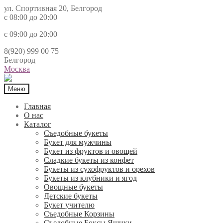
ул. Спортивная 20, Белгород
с 08:00 до 20:00
с 09:00 до 20:00
8(920) 999 00 75
Белгород
Москва
Меню
Главная
О нас
Каталог
Съедобные букеты
Букет для мужчины
Букет из фруктов и овощей
Сладкие букеты из конфет
Букеты из сухофруктов и орехов
Букеты из клубники и ягод
Овощные букеты
Детские букеты
Букет учителю
Съедобные Корзины
Съедобные Боксы Ящики