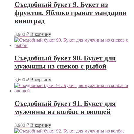
Съедобный букет 9. Букет из
фруктов. Яблоко гранат мандарин
виноград
3,900
₽
В корзину
Съедобный букет 90. Букет для
мужчины из снеков с рыбой
3,600
₽
В корзину
Съедобный букет 91. Букет для
мужчины из колбас и овощей
3,900
₽
В корзину