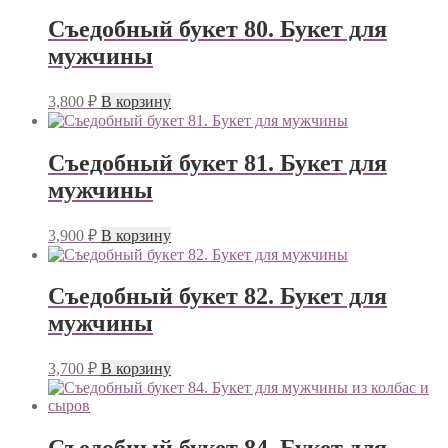
Съедобный букет 80. Букет для
мужчины
3,800
₽
В корзину
Съедобный букет 81. Букет для
мужчины
3,900
₽
В корзину
Съедобный букет 82. Букет для
мужчины
3,700
₽
В корзину