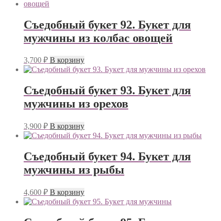
Съедобный букет 92. Букет для
мужчины из колбас овощей
3,700
₽
В корзину
Съедобный букет 93. Букет для
мужчины из орехов
3,900
₽
В корзину
Съедобный букет 94. Букет для
мужчины из рыбы
4,600
₽
В корзину