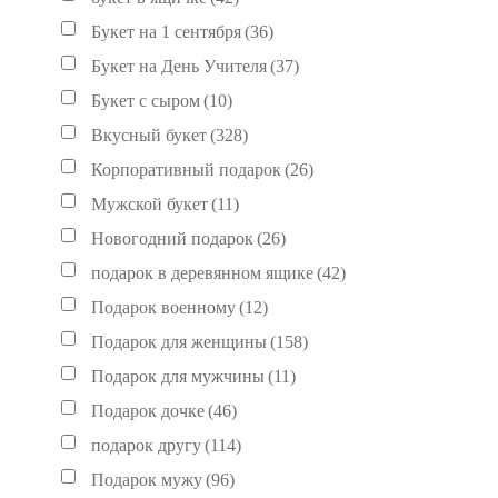
Букет на 1 сентября
(36)
Букет на День Учителя
(37)
Букет с сыром
(10)
Вкусный букет
(328)
Корпоративный подарок
(26)
Мужской букет
(11)
Новогодний подарок
(26)
подарок в деревянном ящике
(42)
Подарок военному
(12)
Подарок для женщины
(158)
Подарок для мужчины
(11)
Подарок дочке
(46)
подарок другу
(114)
Подарок мужу
(96)