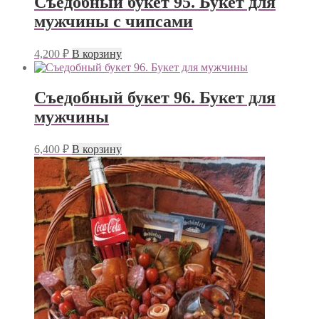
Съедобный букет 95. Букет для
мужчины с чипсами
4,200
₽
В корзину
Съедобный букет 96. Букет для
мужчины
6,400
₽
В корзину