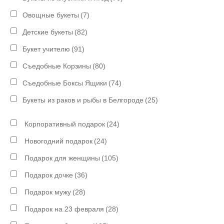
Овощные букеты
(7)
Детские букеты
(82)
Букет учителю
(91)
Съедобные Корзины
(80)
Съедобные Боксы Ящики
(74)
Букеты из раков и рыбы в Белгороде
(25)
Корпоративный подарок
(24)
Новогодний подарок
(24)
Подарок для женщины
(105)
Подарок дочке
(36)
Подарок мужу
(28)
Подарок на 23 февраля
(28)