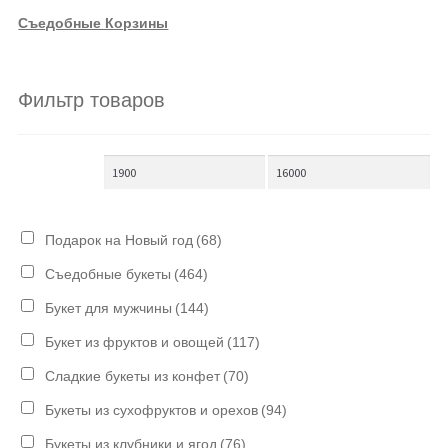
Съедобные Корзины
Фильтр товаров
Подарок на Новый год
(68)
Съедобные букеты
(464)
Букет для мужчины
(144)
Букет из фруктов и овощей
(117)
Сладкие букеты из конфет
(70)
Букеты из сухофруктов и орехов
(94)
Букеты из клубники и ягод
(76)