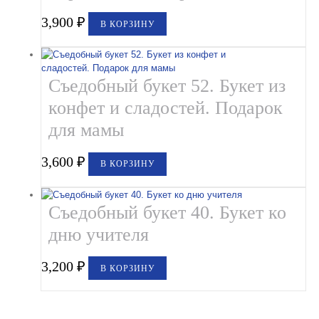
3,900
₽
В КОРЗИНУ
Съедобный букет 52. Букет из
конфет и сладостей. Подарок
для мамы
3,600
₽
В КОРЗИНУ
Съедобный букет 40. Букет ко
дню учителя
3,200
₽
В КОРЗИНУ