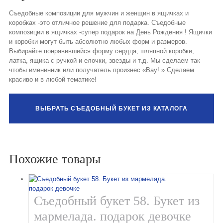
Съедобные композиции для мужчин и женщин в ящичках и
коробках -это отличное решение для подарка. Съедобные
композиции в ящичках -супер подарок на День Рождения ! Ящички
и коробки могут быть абсолютно любых форм и размеров.
Выбирайте понравившийся форму сердца, шляпной коробки,
латка, ящика с ручкой и елочки, звезды и т.д. Мы сделаем так
чтобы именинник или получатель произнес «Вау! » Сделаем
красиво и в любой тематике!
ВЫБРАТЬ СЪЕДОБНЫЙ БУКЕТ ИЗ КАТАЛОГА
Похожие товары
Съедобный букет 58. Букет из
мармелада. подарок девочке