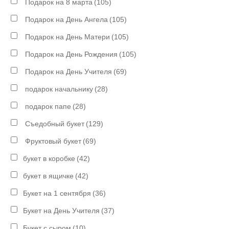
Подарок на 8 марта
(105)
Подарок на День Ангела
(105)
Подарок на День Матери
(105)
Подарок на День Рождения
(105)
Подарок на День Учителя
(69)
подарок начальнику
(28)
подарок папе
(28)
Съедобный букет
(129)
Фруктовый букет
(69)
букет в коробке
(42)
букет в ящичке
(42)
Букет на 1 сентября
(36)
Букет на День Учителя
(37)
Букет с сыром
(10)