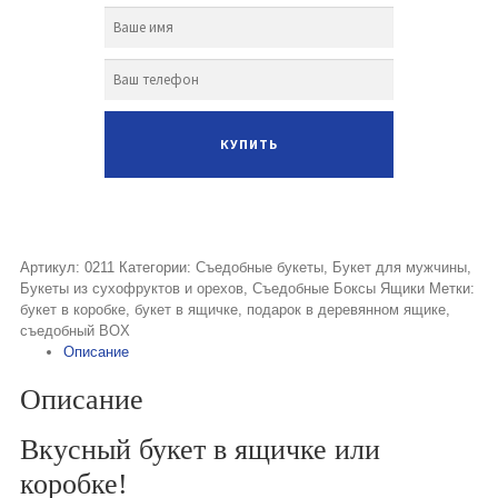
Артикул:
0211
Категории:
Съедобные букеты
,
Букет для мужчины
,
Букеты из сухофруктов и орехов
,
Съедобные Боксы Ящики
Метки:
букет в коробке
,
букет в ящичке
,
подарок в деревянном ящике
,
съедобный BOX
Описание
Описание
Вкусный букет в ящичке или
коробке!