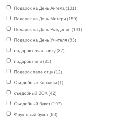
Подарок на День Ангела
(131)
Подарок на День Матери
(159)
Подарок на День Рождения
(141)
Подарок на День Учителя
(83)
подарок начальнику
(87)
подарок папе
(83)
Подарок папе отцу
(12)
Съедобные Корзины
(1)
съедобный BOX
(42)
Съедобный букет
(197)
Фруктовый букет
(83)