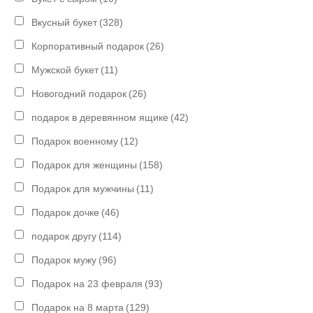
Вкусный букет
(328)
Корпоративный подарок
(26)
Мужской букет
(11)
Новогодний подарок
(26)
подарок в деревянном ящике
(42)
Подарок военному
(12)
Подарок для женщины
(158)
Подарок для мужчины
(11)
Подарок дочке
(46)
подарок другу
(114)
Подарок мужу
(96)
Подарок на 23 февраля
(93)
Подарок на 8 марта
(129)