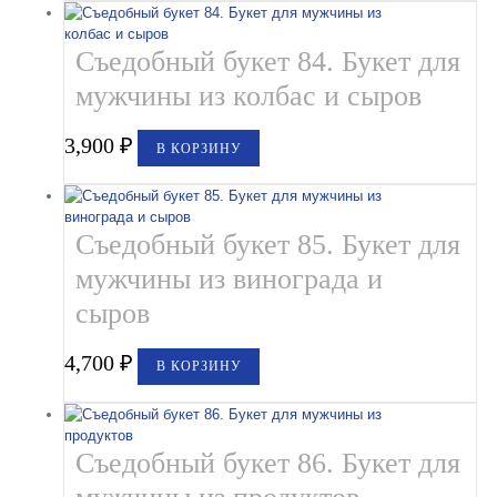
Съедобный букет 84. Букет для
мужчины из колбас и сыров
3,900
₽
В КОРЗИНУ
Съедобный букет 85. Букет для
мужчины из винограда и
сыров
4,700
₽
В КОРЗИНУ
Съедобный букет 86. Букет для