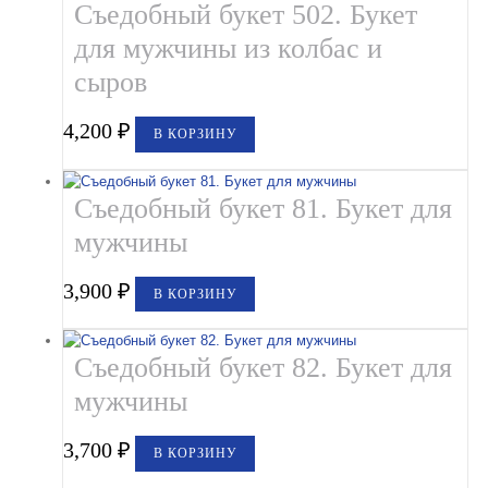
Съедобный букет 502. Букет
для мужчины из колбас и
сыров
4,200
₽
В КОРЗИНУ
Съедобный букет 81. Букет для
мужчины
3,900
₽
В КОРЗИНУ
Съедобный букет 82. Букет для
мужчины
3,700
₽
В КОРЗИНУ