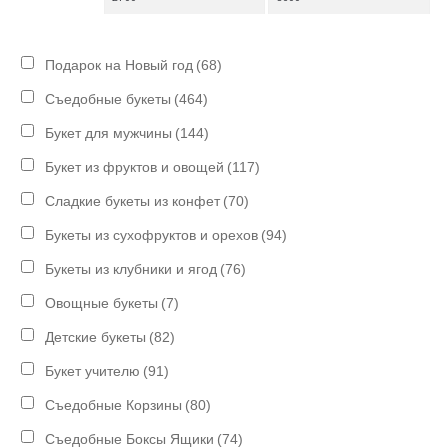
Подарок на Новый год
(68)
Съедобные букеты
(464)
Букет для мужчины
(144)
Букет из фруктов и овощей
(117)
Сладкие букеты из конфет
(70)
Букеты из сухофруктов и орехов
(94)
Букеты из клубники и ягод
(76)
Овощные букеты
(7)
Детские букеты
(82)
Букет учителю
(91)
Съедобные Корзины
(80)
Съедобные Боксы Ящики
(74)