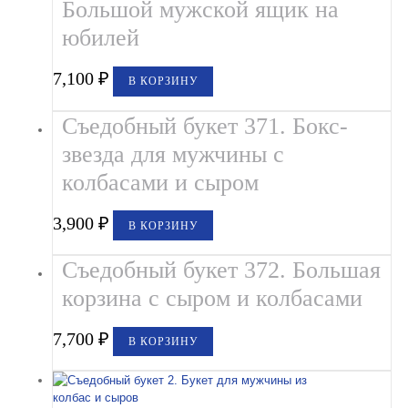
Большой мужской ящик на
юбилей
7,100
₽
В КОРЗИНУ
Съедобный букет 371. Бокс-
звезда для мужчины с
колбасами и сыром
3,900
₽
В КОРЗИНУ
Съедобный букет 372. Большая
корзина с сыром и колбасами
7,700
₽
В КОРЗИНУ