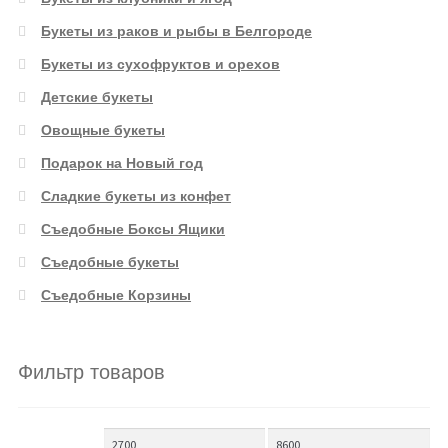
Букеты из раков и рыбы в Белгороде
Букеты из сухофруктов и орехов
Детские букеты
Овощные букеты
Подарок на Новый год
Сладкие букеты из конфет
Съедобные Боксы Ящики
Съедобные букеты
Съедобные Корзины
Фильтр товаров