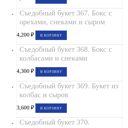
Съедобный букет 367. Бокс с
орехами, снеками и сыром
4,200
₽
В КОРЗИНУ
Съедобный букет 368. Бокс с
колбасами и снеками
4,300
₽
В КОРЗИНУ
Съедобный букет 369. Букет из
колбас и сыров
3,600
₽
В КОРЗИНУ
Съедобный букет 370.