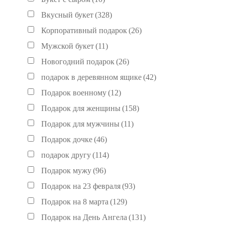
Вкусный букет
(328)
Корпоративный подарок
(26)
Мужской букет
(11)
Новогодний подарок
(26)
подарок в деревянном ящике
(42)
Подарок военному
(12)
Подарок для женщины
(158)
Подарок для мужчины
(11)
Подарок дочке
(46)
подарок другу
(114)
Подарок мужу
(96)
Подарок на 23 февраля
(93)
Подарок на 8 марта
(129)
Подарок на День Ангела
(131)