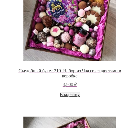
Съедобный букет 210. Набор из Чая со сладостями в
коробке
3,900
₽
В корзину