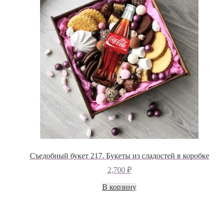
Съедобный букет 217. Букеты из сладостей в коробке
2,700
₽
В корзину