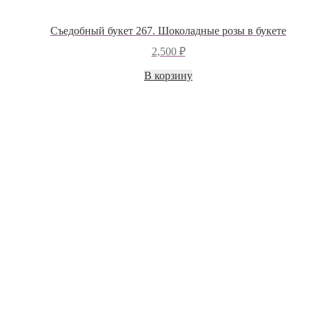
Съедобный букет 267. Шоколадные розы в букете
2,500
₽
В корзину