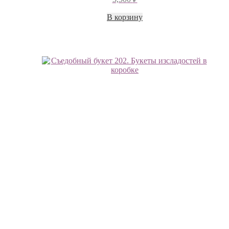
В корзину