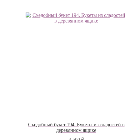
Съедобный букет 194. Букеты из сладостей в
деревянном ящике
3,500
₽