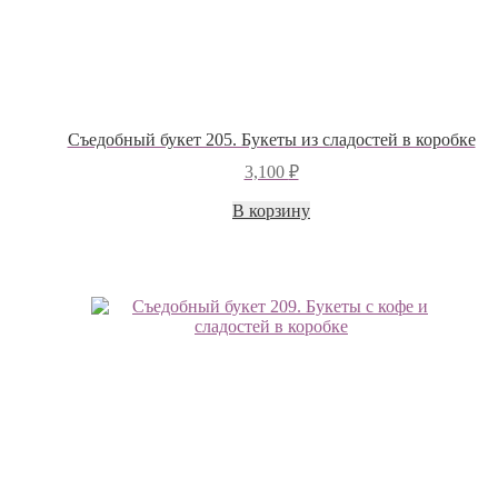
Съедобный букет 205. Букеты из сладостей в коробке
3,100
₽
В корзину