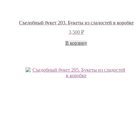
Съедобный букет 203. Букеты из сладостей в коробке
3,500
₽
В корзину