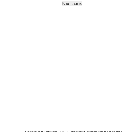
В корзину