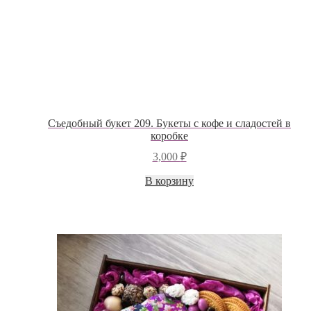
Съедобный букет 209. Букеты с кофе и сладостей в
коробке
3,000
₽
В корзину