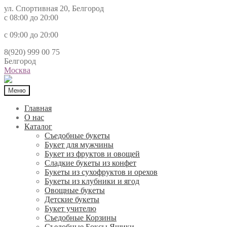
ул. Спортивная 20, Белгород
с 08:00 до 20:00
с 09:00 до 20:00
8(920) 999 00 75
Белгород
Москва
Меню
Главная
О нас
Каталог
Съедобные букеты
Букет для мужчины
Букет из фруктов и овощей
Сладкие букеты из конфет
Букеты из сухофруктов и орехов
Букеты из клубники и ягод
Овощные букеты
Детские букеты
Букет учителю
Съедобные Корзины
Съедобные Боксы Ящики