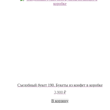
Съедобный букет 190. Букеты из конфет в коробке
3,900
₽
В корзину