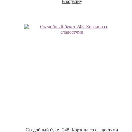
В корзину
Съедобный букет 248. Корзина со сладостями